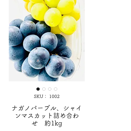
SKU： 1002
ナガノパープル、シャイ
ンマスカット詰め合わ
せ 約1kg