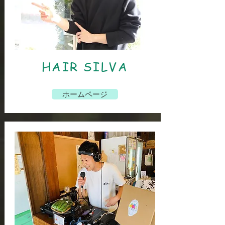
​HAIR SILVA
ホームページ