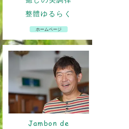
整體ゆるらく
ホームページ
Jambon de